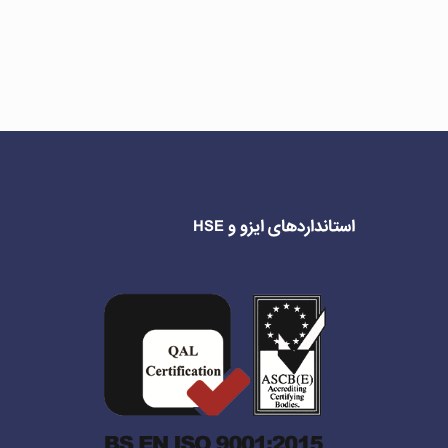
استانداردهای ایزو و HSE