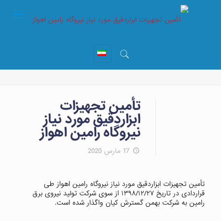
تأمین تجهیزات
ابزاردقیق مورد نیاز
نیروگاه رامین اهواز
17 مارس 2020
تأمین تجهیزات ابزاردقیق مورد نیاز نیروگاه رامین اهواز طی
قراردادی در تاریخ ۱۳۹۸/۱۲/۲۷ از سوی شرکت تولید نیروی برق
رامین به شرکت بهمن گسترش کیان واگذار شده است.