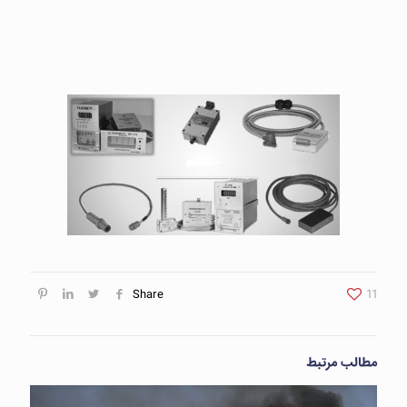
Share
11
مطالب مرتبط