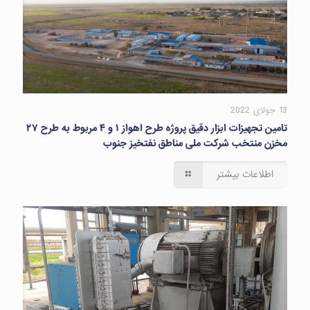
13 جولای 2022
تامین تجهیزات ابزار دقیق پروژه طرح اهواز ۱ و ۴ مربوط به طرح ۲۷
مخزن منتخب شرکت ملی مناطق نفتخیز جنوب
اطلاعات بیشتر