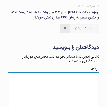
25 سپتامبر 2021
پروژه احداث خط انتقال برق ۳۳ کیلو ولت به همراه ۲ پست ابتدا
و انتهای مسیر به روش EPC میدان نفتی سولابدر
اطلاعات بیشتر
دیدگاهتان را بنویسید
نشانی ایمیل شما منتشر نخواهد شد.
بخش‌های موردنیاز
علامت‌گذاری شده‌اند
*
دیدگاه