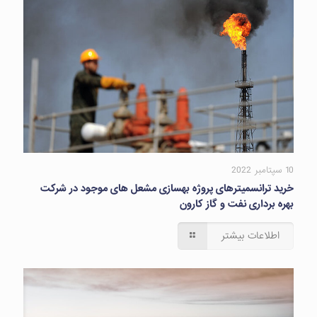
10 سپتامبر 2022
خرید ترانسمیترهای پروژه بهسازی مشعل های موجود در شرکت
بهره برداری نفت و گاز کارون
اطلاعات بیشتر