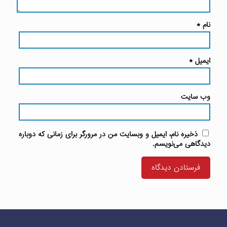
نام
*
ایمیل
*
وب‌ سایت
ذخیره نام، ایمیل و وبسایت من در مرورگر برای زمانی که دوباره
دیدگاهی می‌نویسم.